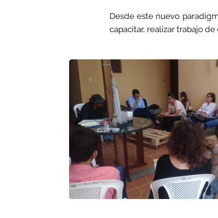
Desde este nuevo paradigma,
capacitar, realizar trabajo d