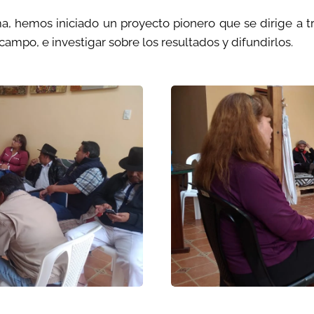
 hemos iniciado un proyecto pionero que se dirige a tre
e campo, e investigar sobre los resultados y difundirlos.