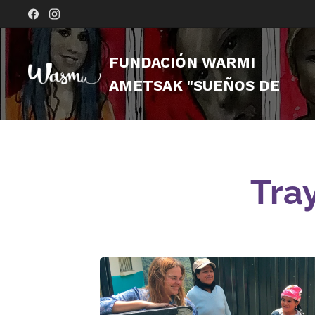
FUNDACIÓN WARMI
AMETSAK "SUEÑOS DE
MUJER"
Tra