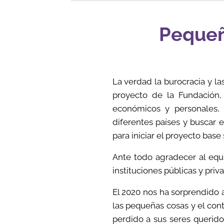
Pequeñ
La verdad la burocracia y l
proyecto de la Fundación,
económicos y personales, 
diferentes países y buscar 
para iniciar el proyecto base
Ante todo agradecer al equ
instituciones públicas y priv
El 2020 nos ha sorprendido 
las pequeñas cosas y el con
perdido a sus seres queridos