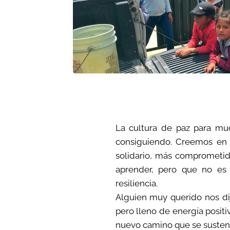
La cultura de paz para mu
consiguiendo. Creemos en 
solidario, más comprometid
aprender, pero que no es
resiliencia.
Alguien muy querido nos dij
pero lleno de energía positi
nuevo camino que se sustente 