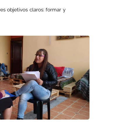
s objetivos claros: formar y