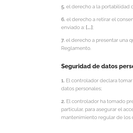
5.
el derecho a la portabilidad 
6.
el derecho a retirar el conse
enviado a:
[….]
;
7.
el derecho a presentar una q
Reglamento.
Seguridad de datos pers
1.
El controlador declara tomar 
datos personales;
2.
El controlador ha tomado pre
particular, para asegurar el ac
mantenimiento regular de los 